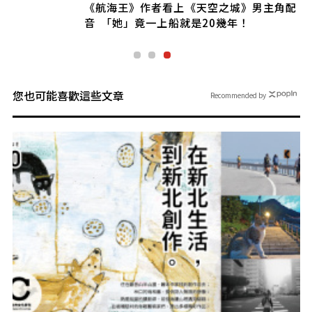
《航海王》作者看上《天空之城》男主角配
音 「她」竟一上船就是20幾年！
您也可能喜歡這些文章
Recommended by