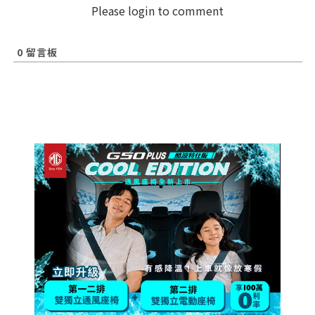
Please login to comment
0
留言板