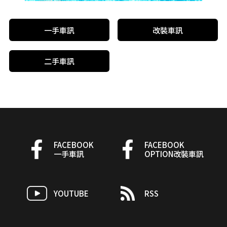
一手車訊
改裝車訊
二手車訊
FACEBOOK
FACEBOOK
一手車訊
OPTION改裝車訊
YOUTUBE
RSS