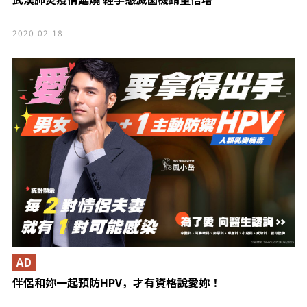
2020-02-18
AD
伴侶和妳一起預防HPV，才有資格說愛妳！