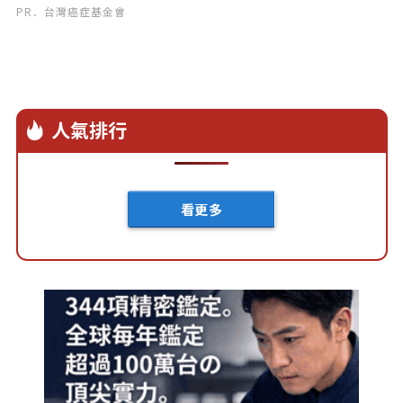
PR．台灣癌症基金會
人氣排行
看更多