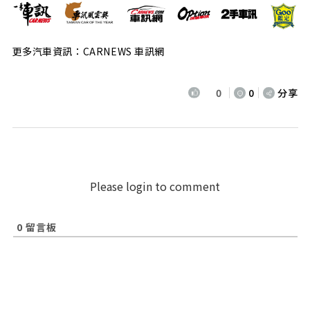
更多汽車資訊：CARNEWS 車訊網
0
0
分享
Please login to comment
0
留言板