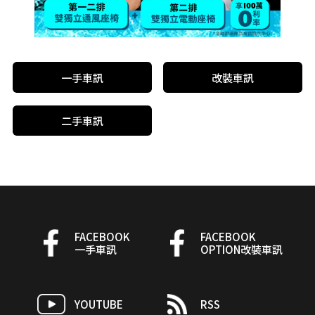
一手車訊
改裝車訊
二手車訊
FACEBOOK
FACEBOOK
一手車訊
OPTION改裝車訊
YOUTUBE
RSS