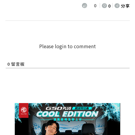
0
0
分享
Please login to comment
0
留言板