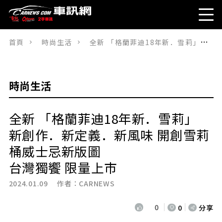
首頁
時尚生活
全新 「格蘭菲迪18年新．雪莉」新創作．新定義．新風味 開創雪莉桶威士忌新版圖台灣獨饗 限量上市
時尚生活
全新 「格蘭菲迪18年新．雪莉」
新創作．新定義．新風味 開創雪莉
桶威士忌新版圖
台灣獨饗 限量上市
2024.01.09 作者：
CARNEWS
0
0
分享