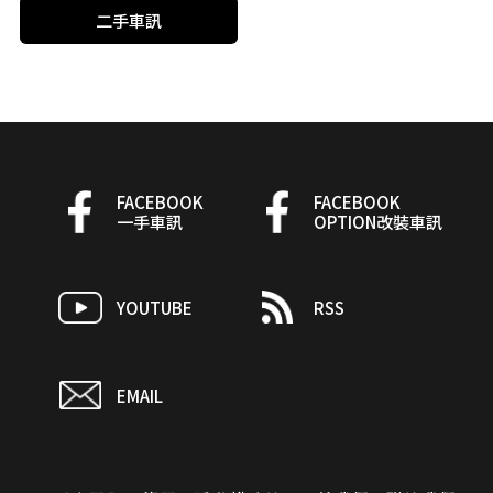
二手車訊
FACEBOOK
FACEBOOK
一手車訊
OPTION改裝車訊
YOUTUBE
RSS
EMAIL