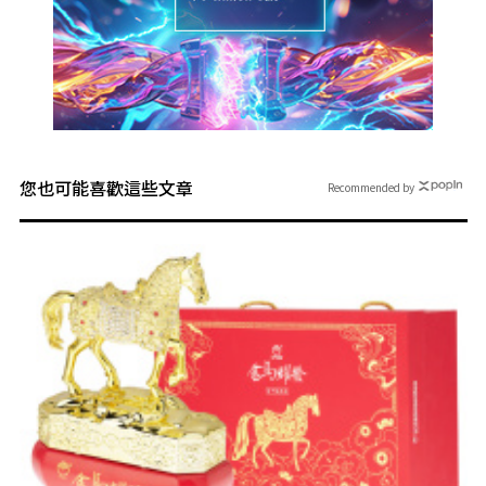
您也可能喜歡這些文章
Recommended by