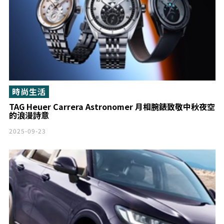
時尚生活
TAG Heuer Carrera Astronomer 月相腕錶致敬中秋夜空
的浪漫詩意
2025-09-23