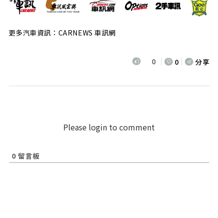
更多汽車資訊：CARNEWS 車訊網
0
0
分享
Please login to comment
0
留言板