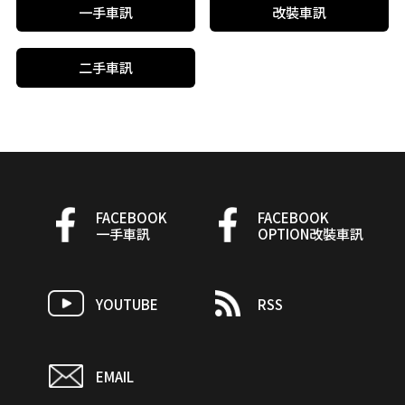
一手車訊
改裝車訊
二手車訊
FACEBOOK
FACEBOOK
一手車訊
OPTION改裝車訊
YOUTUBE
RSS
EMAIL