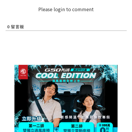
Please login to comment
0
留言板