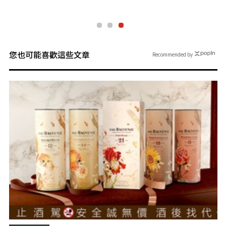
您也可能喜歡這些文章
Recommended by