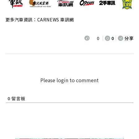
更多汽車資訊：CARNEWS 車訊網
0
0
分享
Please login to comment
0
留言板