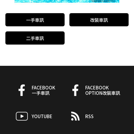
一手車訊
改裝車訊
二手車訊
FACEBOOK
FACEBOOK
一手車訊
OPTION改裝車訊
YOUTUBE
RSS