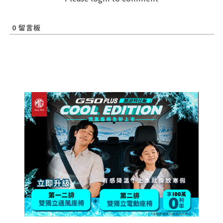
0
留言板