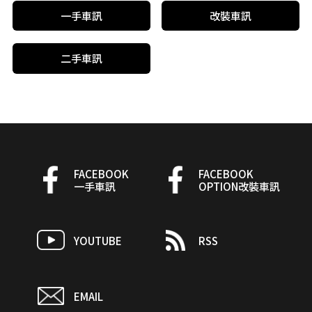
一手車訊
改裝車訊
二手車訊
FACEBOOK
FACEBOOK
一手車訊
OPTION改裝車訊
YOUTUBE
RSS
EMAIL