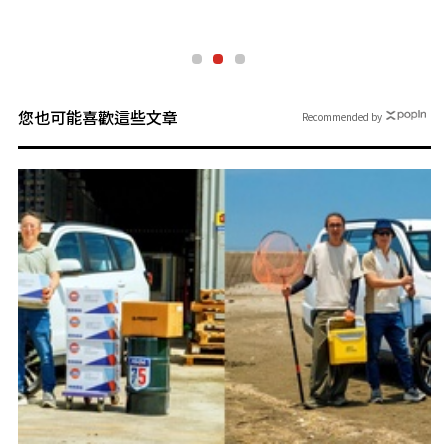
您也可能喜歡這些文章
Recommended by