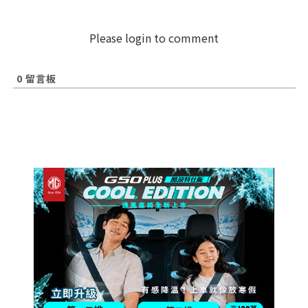
Please login to comment
0
留言板