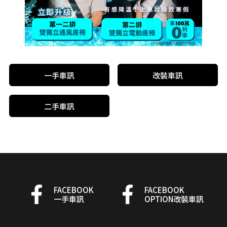
一手車訊
改裝車訊
二手車訊
FACEBOOK
FACEBOOK
一手車訊
OPTION改裝車訊