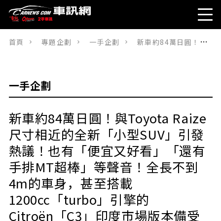
首頁
專題企劃
一手企劃
新車約84萬日圓！與Toyota Raize尺寸相近的全新「小型SUV」引發熱議！也有「便宜又好看」「還有手排MT超棒」等聲音！全長不到4m的車身，甚至搭載1200cc「turbo」引擎的Citroën「C3」印度市場版本備受關注！
一手企劃
新車約84萬日圓！與Toyota Raize
尺寸相近的全新「小型SUV」引發
熱議！也有「便宜又好看」「還有
手排MT超棒」等聲音！全長不到
4m的車身，甚至搭載
1200cc「turbo」引擎的
Citroën「C3」印度市場版本備受