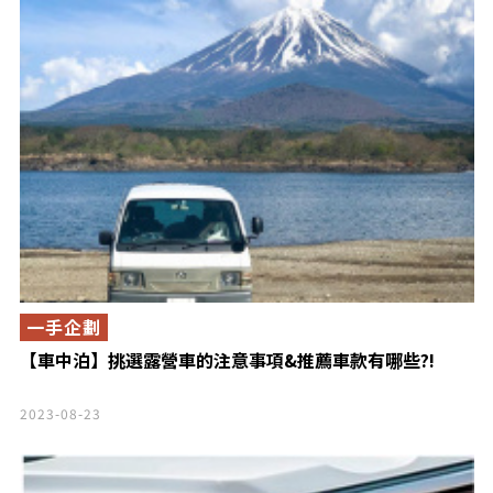
一手企劃
【車中泊】挑選露營車的注意事項&推薦車款有哪些?!
2023-08-23