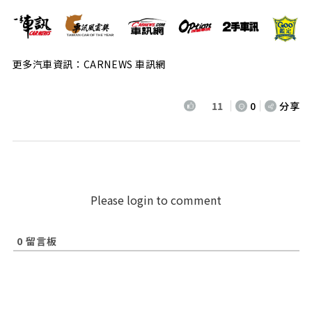
更多汽車資訊：CARNEWS 車訊網
11
0
分享
Please login to comment
0
留言板