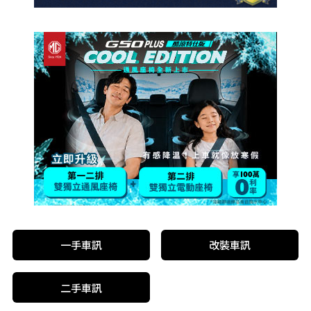
一手車訊
改裝車訊
二手車訊