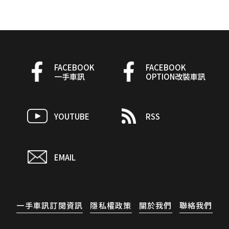
FACEBOOK
FACEBOOK
一手車訊
OPTION改裝車訊
YOUTUBE
RSS
EMAIL
一手車訊訂閱資訊
隱私權政策
關於我們
聯絡我們