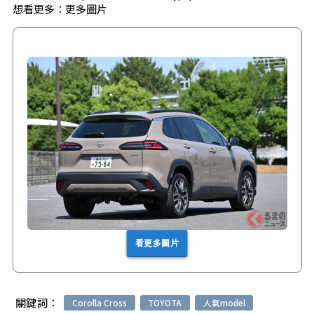
想看更多：
更多圖片
看更多圖片
關鍵詞：
Corolla Cross
TOYOTA
人氣model