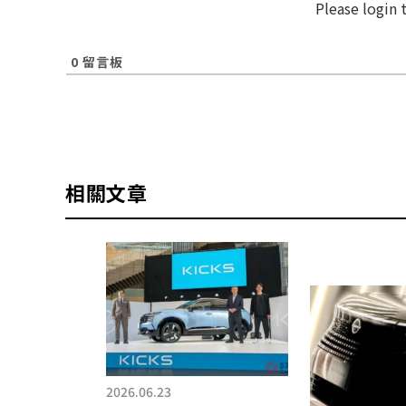
Please login
0
留言板
相關文章
2026.06.23