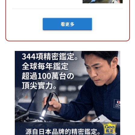
MPV」、「作為戶外用途相當
有吸引力」...
看更多