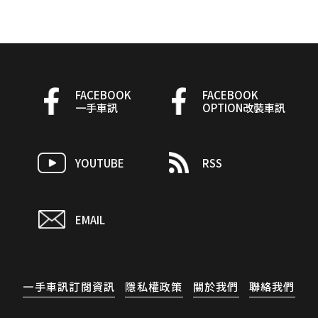
FACEBOOK
FACEBOOK
一手車訊
OPTION改裝車訊
YOUTUBE
RSS
EMAIL
一手車訊訂閱資訊
隱私權政策
關於我們
聯絡我們