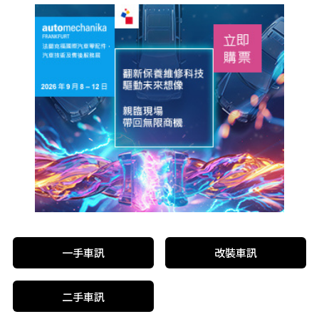
一手車訊
改裝車訊
二手車訊