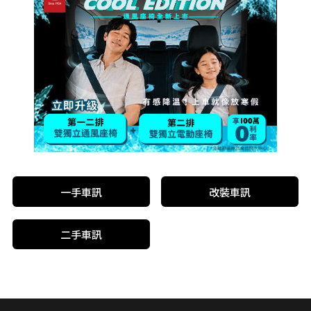
一手車訊
改裝車訊
二手車訊