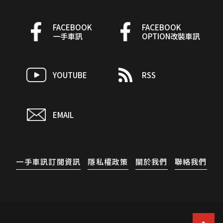
FACEBOOK
FACEBOOK
一手車訊
OPTION改裝車訊
YOUTUBE
RSS
EMAIL
一手車訊訂閱資訊
隱私權政策
關於我們
聯絡我們