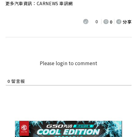
更多汽車資訊：CARNEWS 車訊網
0
0
分享
Please login to comment
0
留言板