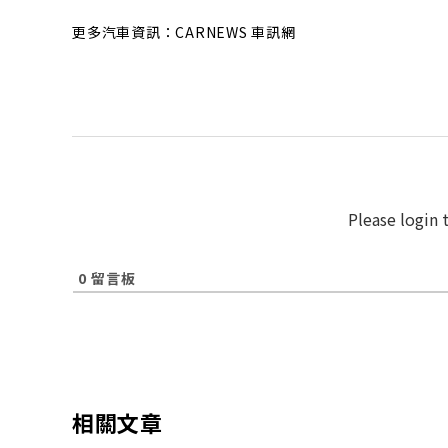
更多汽車資訊：CARNEWS 車訊網
Please login
0
留言板
相關文章