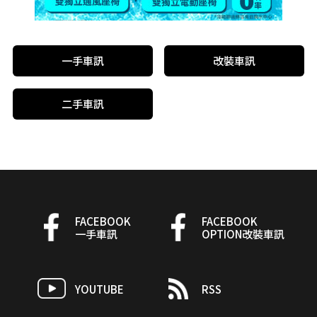
一手車訊
改裝車訊
二手車訊
FACEBOOK
FACEBOOK
一手車訊
OPTION改裝車訊
YOUTUBE
RSS