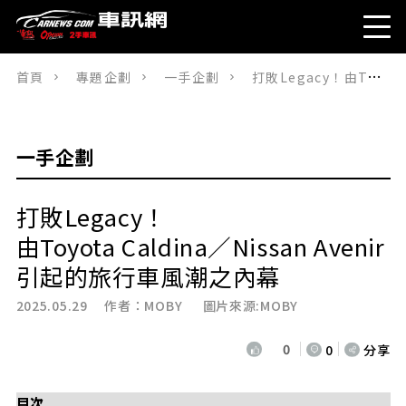
首頁
專題企劃
一手企劃
打敗Legacy！由Toyota Caldina／Nissan Avenir引起的旅行車風潮之內幕
一手企劃
打敗Legacy！
由Toyota Caldina／Nissan Avenir
引起的旅行車風潮之內幕
2025.05.29 作者：
MOBY
圖片來源:MOBY
0
0
分享
目次