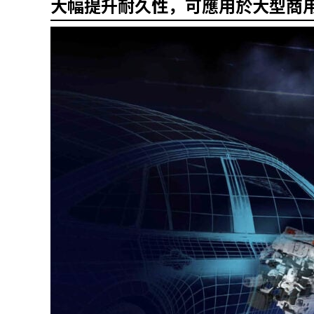
大幅提升耐久性，可應用於大型商