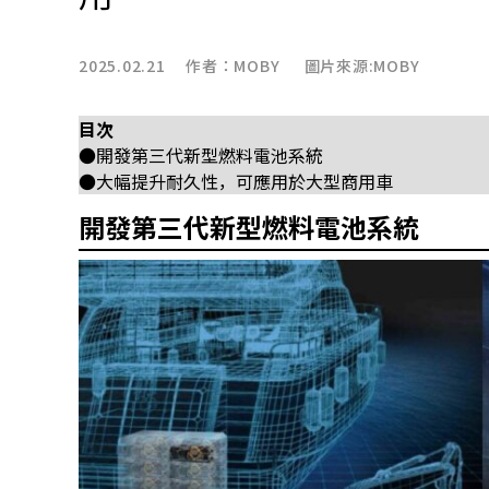
2025.02.21 作者：
MOBY
圖片來源:MOBY
目次
●開發第三代新型燃料電池系統
●大幅提升耐久性，可應用於大型商用車
開發第三代新型燃料電池系統