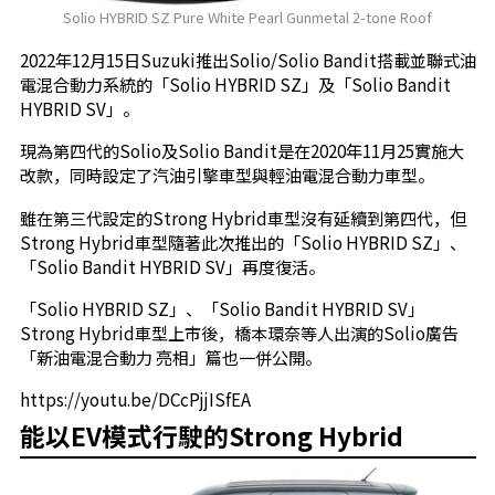
Solio HYBRID SZ Pure White Pearl Gunmetal 2-tone Roof
2022年12月15日Suzuki推出Solio/Solio Bandit搭載並聯式油
電混合動力系統的「Solio HYBRID SZ」及「Solio Bandit
HYBRID SV」。
現為第四代的Solio及Solio Bandit是在2020年11月25實施大
改款，同時設定了汽油引擎車型與輕油電混合動力車型。
雖在第三代設定的Strong Hybrid車型沒有延續到第四代，但
Strong Hybrid車型隨著此次推出的「Solio HYBRID SZ」、
「Solio Bandit HYBRID SV」再度復活。
「Solio HYBRID SZ」、「Solio Bandit HYBRID SV」
Strong Hybrid車型上市後，橋本環奈等人出演的Solio廣告
「新油電混合動力 亮相」篇也一併公開。
https://youtu.be/DCcPjjISfEA
能以EV模式行駛的Strong Hybrid