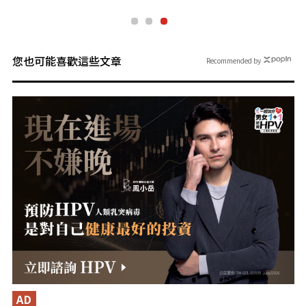
您也可能喜歡這些文章
Recommended by
AD