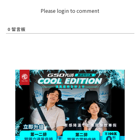
Please login to comment
0
留言板