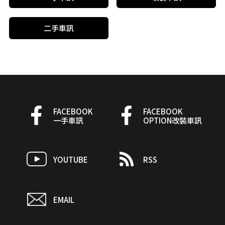
二手車訊
FACEBOOK
FACEBOOK
一手車訊
OPTION改裝車訊
YOUTUBE
RSS
EMAIL