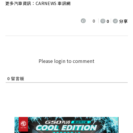
更多汽車資訊：CARNEWS 車訊網
0
0
分享
Please login to comment
0
留言板