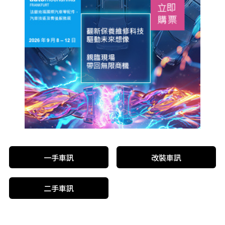
一手車訊
改裝車訊
二手車訊