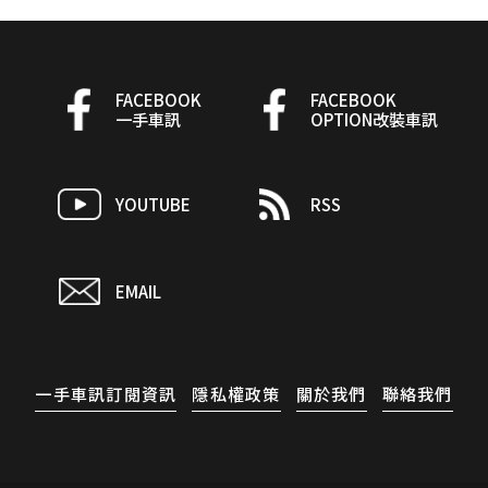
FACEBOOK
FACEBOOK
一手車訊
OPTION改裝車訊
YOUTUBE
RSS
EMAIL
一手車訊訂閱資訊
隱私權政策
關於我們
聯絡我們