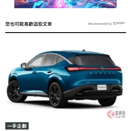
您也可能喜歡這些文章
Recommended by
一手企劃