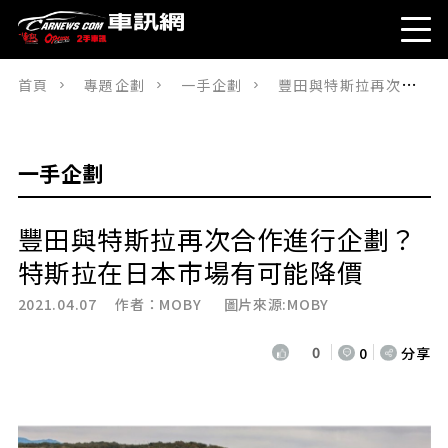
首頁
專題企劃
一手企劃
豐田與特斯拉再次合作進行企劃？特斯拉在日本市場有可能降價
一手企劃
豐田與特斯拉再次合作進行企劃？
特斯拉在日本市場有可能降價
2021.04.07 作者：
MOBY
圖片來源:MOBY
0
0
分享