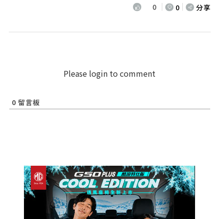
0
0
分享
Please login to comment
0
留言板