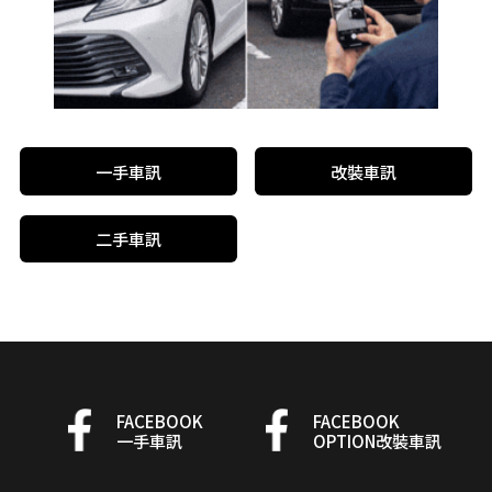
一手車訊
改裝車訊
二手車訊
FACEBOOK
FACEBOOK
一手車訊
OPTION改裝車訊