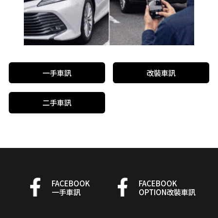
一手車訊
改裝車訊
二手車訊
FACEBOOK
FACEBOOK
一手車訊
OPTION改裝車訊