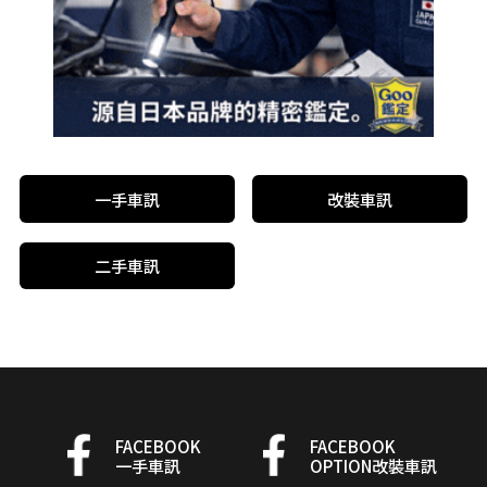
一手車訊
改裝車訊
二手車訊
FACEBOOK
FACEBOOK
一手車訊
OPTION改裝車訊