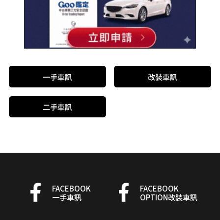
一手車訊
改裝車訊
二手車訊
FACEBOOK
FACEBOOK
一手車訊
OPTION改裝車訊