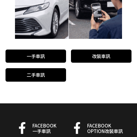
一手車訊
改裝車訊
二手車訊
FACEBOOK
FACEBOOK
一手車訊
OPTION改裝車訊