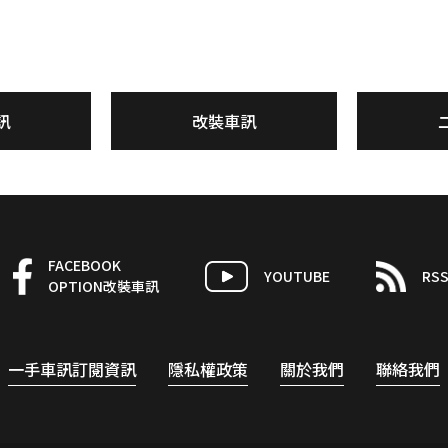
訊
改裝車訊
FACEBOOK
YOUTUBE
RS
OPTION改裝車訊
一手車訊訂閱資訊
隱私權政策
關於我們
聯絡我們