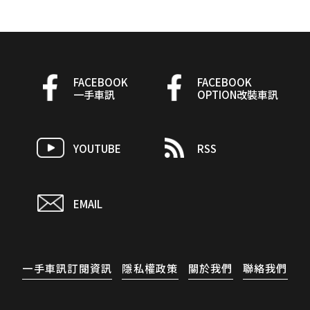
FACEBOOK
FACEBOOK
一手車訊
OPTION改裝車訊
YOUTUBE
RSS
EMAIL
一手車訊訂閱資訊
隱私權政策
關於我們
聯絡我們