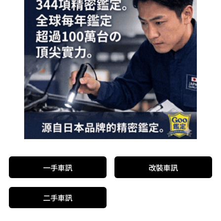
一手車訊
改裝車訊
二手車訊