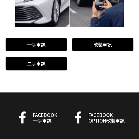
一手車訊
改裝車訊
二手車訊
FACEBOOK
FACEBOOK
一手車訊
OPTION改裝車訊