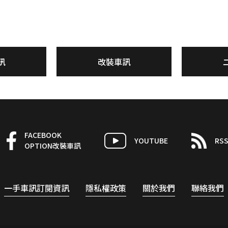
訊
改裝車訊
FACEBOOK
YOUTUBE
RS
OPTION改裝車訊
一手車訊訂閱資訊
隱私權政策
關於我們
聯絡我們