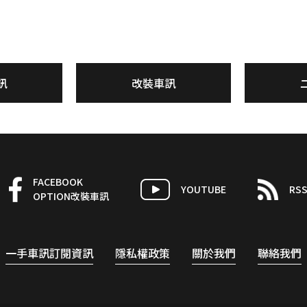
訊
改裝車訊
FACEBOOK
YOUTUBE
RS
OPTION改裝車訊
一手車訊訂閱資訊
隱私權政策
關於我們
聯絡我們