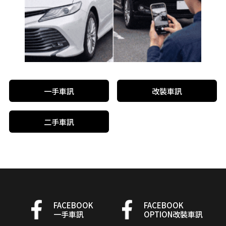
一手車訊
改裝車訊
二手車訊
FACEBOOK
FACEBOOK
一手車訊
OPTION改裝車訊