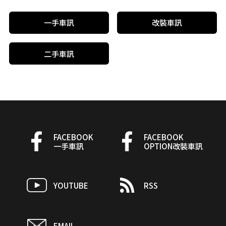
一手車訊
改裝車訊
二手車訊
FACEBOOK
FACEBOOK
一手車訊
OPTION改裝車訊
YOUTUBE
RSS
EMAIL