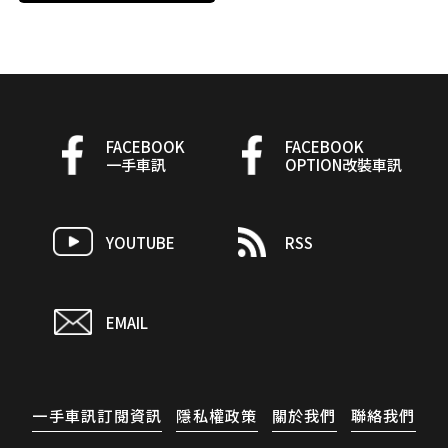
FACEBOOK
FACEBOOK
一手車訊
OPTION改裝車訊
YOUTUBE
RSS
EMAIL
一手車訊訂閱資訊
隱私權政策
關於我們
聯絡我們