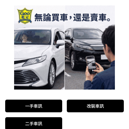
一手車訊
改裝車訊
二手車訊