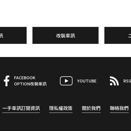
訊
改裝車訊
FACEBOOK
YOUTUBE
RS
OPTION改裝車訊
一手車訊訂閱資訊
隱私權政策
關於我們
聯絡我們