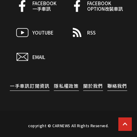
FACEBOOK
FACEBOOK
一手車訊
OPTION改裝車訊
YOUTUBE
RSS
EMAIL
一手車訊訂閱資訊
隱私權政策
關於我們
聯絡我們
copyright © CARNEWS All Rights Reserved.