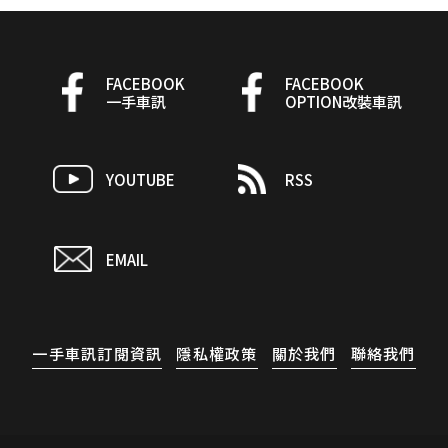
FACEBOOK
FACEBOOK
一手車訊
OPTION改裝車訊
YOUTUBE
RSS
EMAIL
一手車訊訂閱資訊
隱私權政策
關於我們
聯絡我們