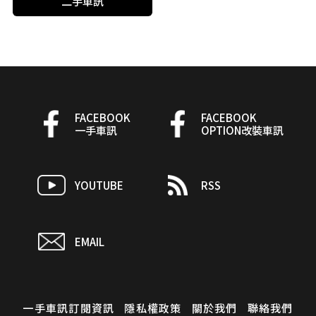
二手車訊
FACEBOOK
FACEBOOK
一手車訊
OPTION改裝車訊
YOUTUBE
RSS
EMAIL
一手車訊訂閱資訊
隱私權政策
關於我們
聯絡我們