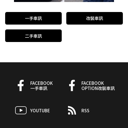
一手車訊
改裝車訊
二手車訊
FACEBOOK
FACEBOOK
一手車訊
OPTION改裝車訊
YOUTUBE
RSS