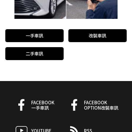
一手車訊
改裝車訊
二手車訊
FACEBOOK
FACEBOOK
一手車訊
OPTION改裝車訊
YOUTUBE
RSS