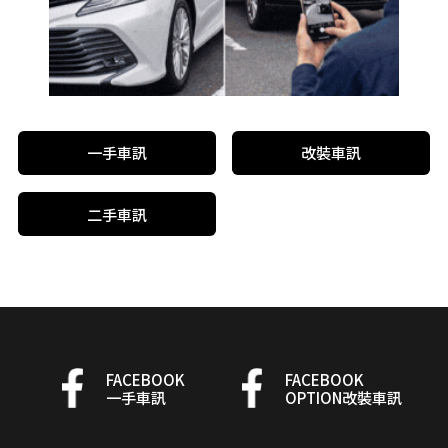
一手車訊
改裝車訊
二手車訊
FACEBOOK
FACEBOOK
一手車訊
OPTION改裝車訊