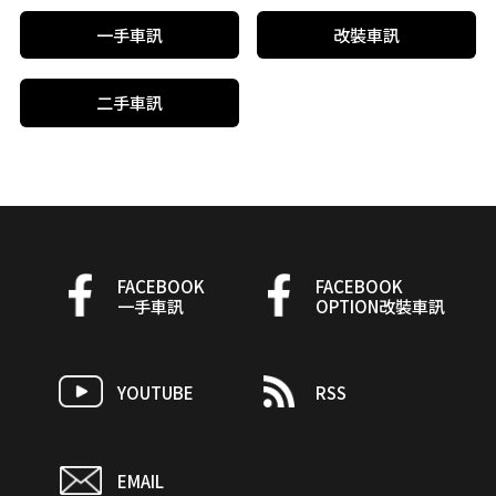
一手車訊
改裝車訊
二手車訊
FACEBOOK
FACEBOOK
一手車訊
OPTION改裝車訊
YOUTUBE
RSS
EMAIL