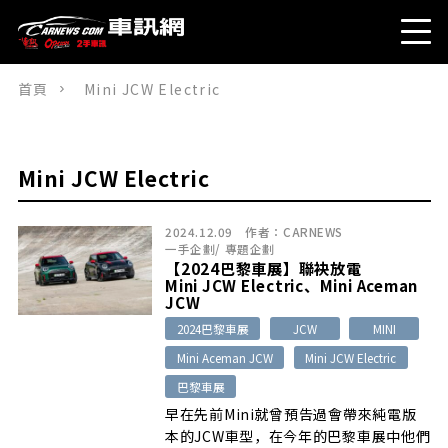
首頁
Mini JCW Electric
Mini JCW Electric
2024.12.09
作者：
CARNEWS
一手企劃
/
專題企劃
【2024巴黎車展】聯袂放電
Mini JCW Electric、Mini Aceman
JCW
2024巴黎車展
JCW
MINI
Mini Aceman JCW
Mini JCW Electric
巴黎車展
早在先前Mini就曾預告過會帶來純電版
本的JCW車型，在今年的巴黎車展中他們