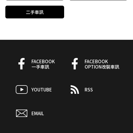
二手車訊
FACEBOOK
FACEBOOK
一手車訊
OPTION改裝車訊
YOUTUBE
RSS
EMAIL