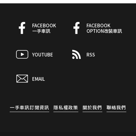
FACEBOOK
FACEBOOK
一手車訊
OPTION改裝車訊
YOUTUBE
RSS
EMAIL
一手車訊訂閱資訊
隱私權政策
關於我們
聯絡我們