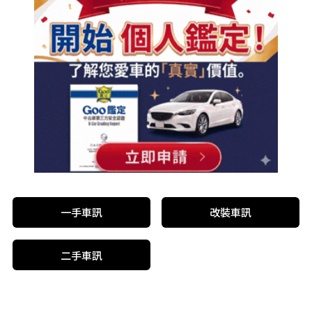
一手車訊
改裝車訊
二手車訊