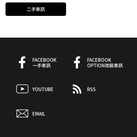
二手車訊
FACEBOOK
FACEBOOK
一手車訊
OPTION改裝車訊
YOUTUBE
RSS
EMAIL