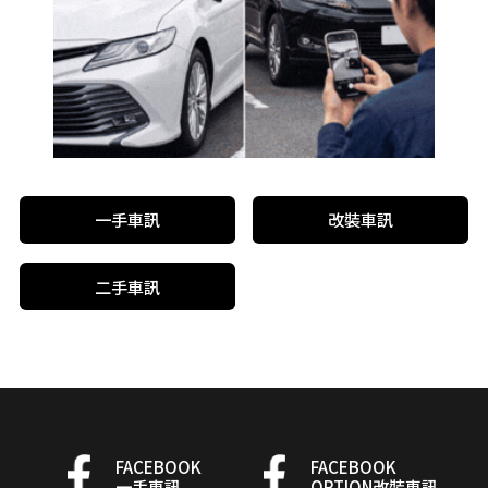
一手車訊
改裝車訊
二手車訊
FACEBOOK
FACEBOOK
一手車訊
OPTION改裝車訊