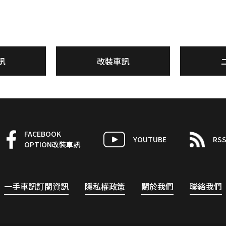
訊
改裝車訊
FACEBOOK
YOUTUBE
RS
OPTION改裝車訊
一手車訊訂閱資訊
隱私權政策
關於我們
聯絡我們