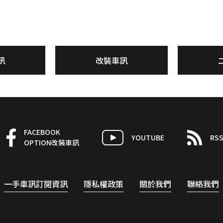
訊
改裝車訊
FACEBOOK
YOUTUBE
RS
OPTION改裝車訊
一手車訊訂閱資訊
隱私權政策
關於我們
聯絡我們