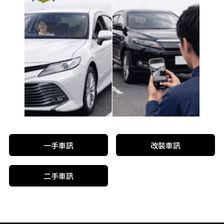
一手車訊
改裝車訊
二手車訊