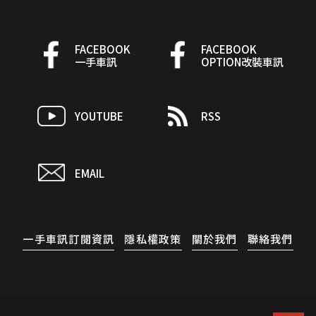
FACEBOOK
FACEBOOK
一手車訊
OPTION改裝車訊
YOUTUBE
RSS
EMAIL
一手車訊訂閱資訊
隱私權政策
關於我們
聯絡我們