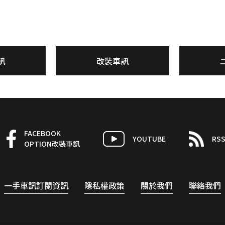
訊
改裝車訊
FACEBOOK
YOUTUBE
RS
OPTION改裝車訊
一手車訊訂閱資訊
隱私權政策
關於我們
聯絡我們