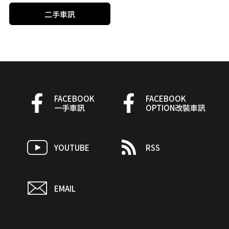
二手車訊
FACEBOOK
FACEBOOK
一手車訊
OPTION改裝車訊
YOUTUBE
RSS
EMAIL