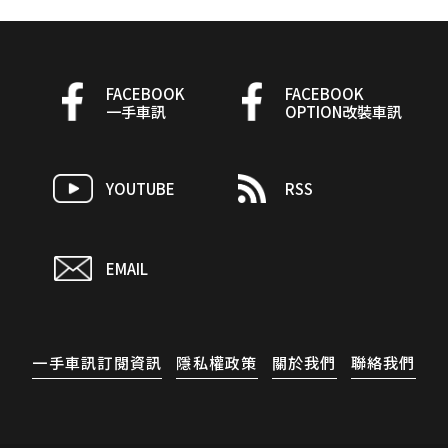
FACEBOOK
FACEBOOK
一手車訊
OPTION改裝車訊
YOUTUBE
RSS
EMAIL
一手車訊訂閱資訊
隱私權政策
關於我們
聯絡我們