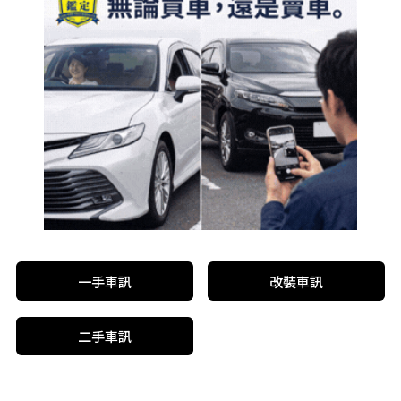
一手車訊
改裝車訊
二手車訊