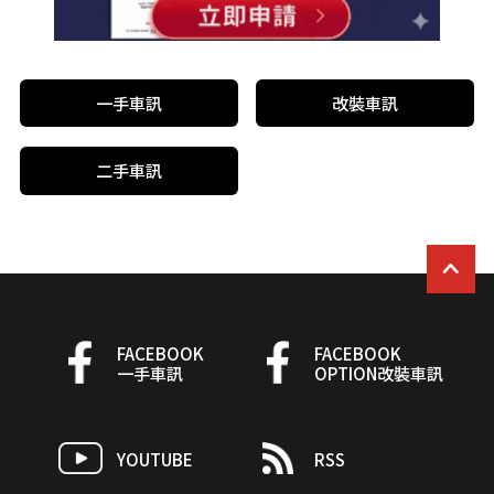
一手車訊
改裝車訊
二手車訊
FACEBOOK
FACEBOOK
一手車訊
OPTION改裝車訊
YOUTUBE
RSS